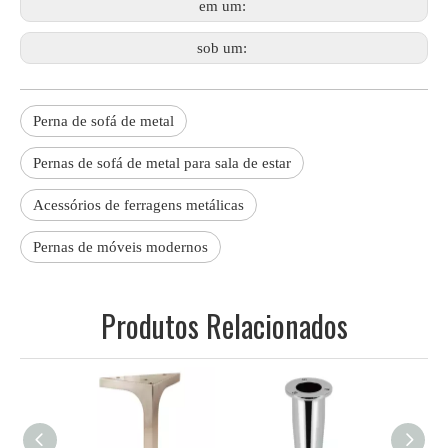
em um:
sob um:
Perna de sofá de metal
Pernas de sofá de metal para sala de estar
Acessórios de ferragens metálicas
Pernas de móveis modernos
Produtos Relacionados