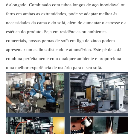
é alongado. Combinado com tubos longos de aço inoxidável ou
ferro em ambas as extremidades, pode se adaptar melhor às
necessidades da cama e do sofá, além de aumentar o estresse e a
estética do produto. Seja em residências ou ambientes
comerciais, nossas pernas de sofá em liga de zinco podem
apresentar um estilo sofisticado e atmosférico. Este pé de sofá
combina perfeitamente com qualquer ambiente e proporciona
uma melhor experiência de usuário para o seu sofá.