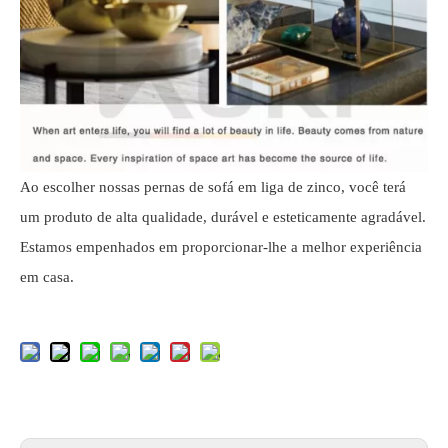
Ao escolher nossas pernas de sofá em liga de zinco, você terá
um produto de alta qualidade, durável e esteticamente agradável.
Estamos empenhados em proporcionar-lhe a melhor experiência
em casa.