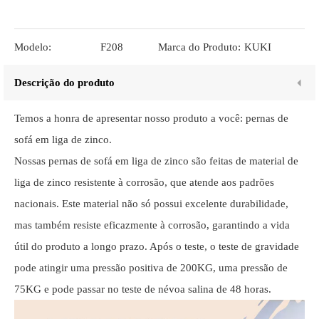
Modelo:
F208
Marca do Produto:
KUKI
Descrição do produto
Temos a honra de apresentar nosso produto a você: pernas de
sofá em liga de zinco.
Nossas pernas de sofá em liga de zinco são feitas de material de
liga de zinco resistente à corrosão, que atende aos padrões
nacionais. Este material não só possui excelente durabilidade,
mas também resiste eficazmente à corrosão, garantindo a vida
útil do produto a longo prazo. Após o teste, o teste de gravidade
pode atingir uma pressão positiva de 200KG, uma pressão de
75KG e pode passar no teste de névoa salina de 48 horas.