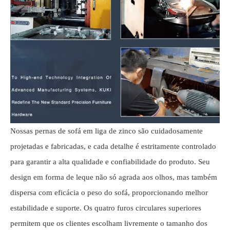
Nossas pernas de sofá em liga de zinco são cuidadosamente
projetadas e fabricadas, e cada detalhe é estritamente controlado
para garantir a alta qualidade e confiabilidade do produto. Seu
design em forma de leque não só agrada aos olhos, mas também
dispersa com eficácia o peso do sofá, proporcionando melhor
estabilidade e suporte. Os quatro furos circulares superiores
permitem que os clientes escolham livremente o tamanho dos