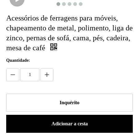
Acessórios de ferragens para móveis,
chapeamento de metal, polimento, liga de
zinco, pernas de sofá, cama, pés, cadeira,
mesa de café
Quantidade:
Inquérito
Adicionar a cesta