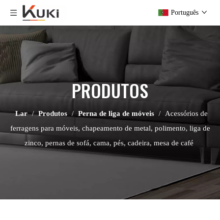
Português
PRODUTOS
Lar
/
Produtos
/
Perna de liga de móveis
/
Acessórios de
ferragens para móveis, chapeamento de metal, polimento, liga de
zinco, pernas de sofá, cama, pés, cadeira, mesa de café