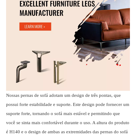
Nossas pernas de sofá adotam um design de três pontas, que
possui forte estabilidade e suporte. Este design pode fornecer um
suporte forte, tornando o sofá mais estável e permitindo que
você se sinta mais confortável durante o uso. A altura do produto
é H140 e o design de ambas as extremidades das pernas do sofá