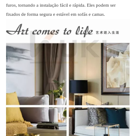
furos, tornando a instalação fácil e rápida. Eles podem ser
fixados de forma segura e estável em sofás e camas.