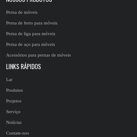
Perna de móveis
Perna de ferro para móveis
Perna de liga para móveis
Perna de aço para móveis
Acessórios para pernas de móveis
LINKS RÁPIDOS
Lar
Produtos
Projetos
Serviço
Notícias
Contate-nos