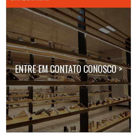
ENTRE EM CONTATO CONOSCO >