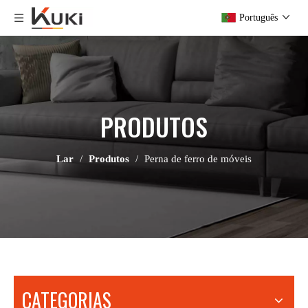
Português
PRODUTOS
Lar
/
Produtos
/
Perna de ferro de móveis
CATEGORIAS