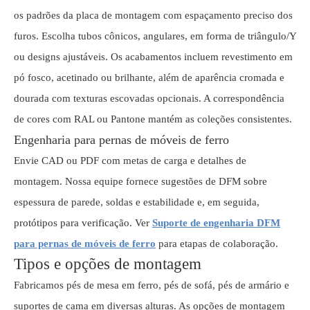
os padrões da placa de montagem com espaçamento preciso dos
furos. Escolha tubos cônicos, angulares, em forma de triângulo/Y
ou designs ajustáveis. Os acabamentos incluem revestimento em
pó fosco, acetinado ou brilhante, além de aparência cromada e
dourada com texturas escovadas opcionais. A correspondência
de cores com RAL ou Pantone mantém as coleções consistentes.
Engenharia para pernas de móveis de ferro
Envie CAD ou PDF com metas de carga e detalhes de
montagem. Nossa equipe fornece sugestões de DFM sobre
espessura de parede, soldas e estabilidade e, em seguida,
protótipos para verificação. Ver
Suporte de engenharia DFM
para pernas de móveis de ferro
para etapas de colaboração.
Tipos e opções de montagem
Fabricamos pés de mesa em ferro, pés de sofá, pés de armário e
suportes de cama em diversas alturas. As opções de montagem