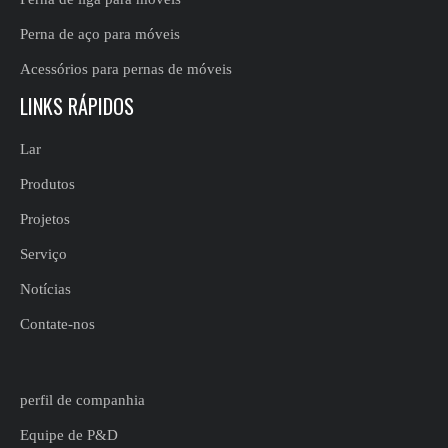
Perna de aço para móveis
Acessórios para pernas de móveis
LINKS RÁPIDOS
Lar
Produtos
Projetos
Serviço
Notícias
Contate-nos
perfil de companhia
Equipe de P&D