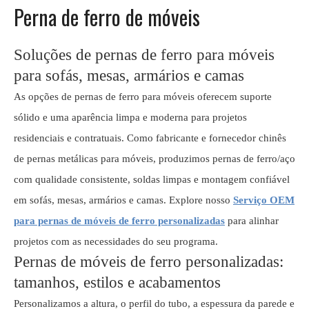
Perna de ferro de móveis
Soluções de pernas de ferro para móveis
para sofás, mesas, armários e camas
As opções de pernas de ferro para móveis oferecem suporte
sólido e uma aparência limpa e moderna para projetos
residenciais e contratuais. Como fabricante e fornecedor chinês
de pernas metálicas para móveis, produzimos pernas de ferro/aço
com qualidade consistente, soldas limpas e montagem confiável
em sofás, mesas, armários e camas. Explore nosso
Serviço OEM
para pernas de móveis de ferro personalizadas
para alinhar
projetos com as necessidades do seu programa.
Pernas de móveis de ferro personalizadas:
tamanhos, estilos e acabamentos
Personalizamos a altura, o perfil do tubo, a espessura da parede e