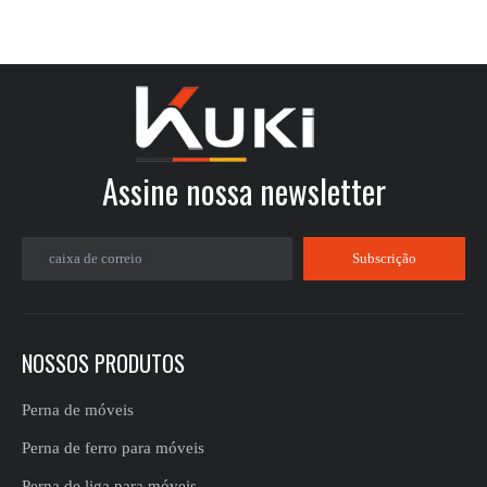
Assine nossa newsletter​​​​​​​
caixa de correio
Subscrição
NOSSOS PRODUTOS
Perna de móveis
Perna de ferro para móveis
Perna de liga para móveis