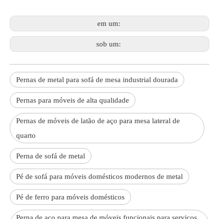
em um:
sob um:
Pernas de metal para sofá de mesa industrial dourada
Pernas para móveis de alta qualidade
Pernas de móveis de latão de aço para mesa lateral de
quarto
Perna de sofá de metal
Pé de sofá para móveis domésticos modernos de metal
Pé de ferro para móveis domésticos
Perna de aço para mesa de móveis funcionais para serviços