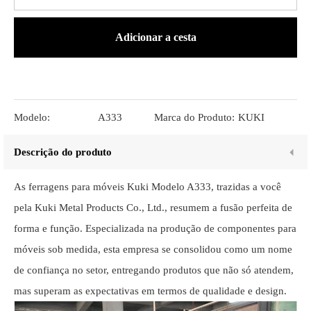
Adicionar a cesta
Modelo:
A333
Marca do Produto:
KUKI
Descrição do produto
As ferragens para móveis Kuki Modelo A333, trazidas a você
pela Kuki Metal Products Co., Ltd., resumem a fusão perfeita de
forma e função. Especializada na produção de componentes para
móveis sob medida, esta empresa se consolidou como um nome
de confiança no setor, entregando produtos que não só atendem,
mas superam as expectativas em termos de qualidade e design.