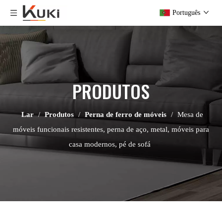
Português
PRODUTOS
Lar
/
Produtos
/
Perna de ferro de móveis
/
Mesa de
móveis funcionais resistentes, perna de aço, metal, móveis para
casa modernos, pé de sofá