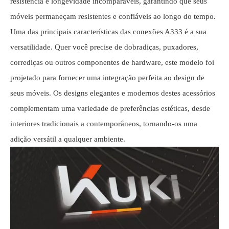
resistência e longevidade incomparáveis, garantindo que seus
móveis permaneçam resistentes e confiáveis ​​ao longo do tempo.
Uma das principais características das conexões A333 é a sua
versatilidade. Quer você precise de dobradiças, puxadores,
corrediças ou outros componentes de hardware, este modelo foi
projetado para fornecer uma integração perfeita ao design de
seus móveis. Os designs elegantes e modernos destes acessórios
complementam uma variedade de preferências estéticas, desde
interiores tradicionais a contemporâneos, tornando-os uma
adição versátil a qualquer ambiente.