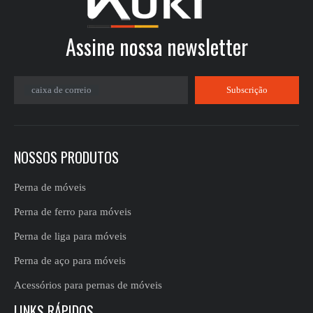
Assine nossa newsletter​​​​​​​
caixa de correio
Subscrição
NOSSOS PRODUTOS
Perna de móveis
Perna de ferro para móveis
Perna de liga para móveis
Perna de aço para móveis
Acessórios para pernas de móveis
LINKS RÁPIDOS