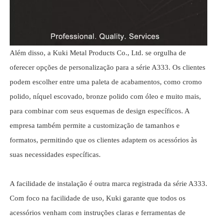
Além disso, a Kuki Metal Products Co., Ltd. se orgulha de
oferecer opções de personalização para a série A333. Os clientes
podem escolher entre uma paleta de acabamentos, como cromo
polido, níquel escovado, bronze polido com óleo e muito mais,
para combinar com seus esquemas de design específicos. A
empresa também permite a customização de tamanhos e
formatos, permitindo que os clientes adaptem os acessórios às
suas necessidades específicas.
A facilidade de instalação é outra marca registrada da série A333.
Com foco na facilidade de uso, Kuki garante que todos os
acessórios venham com instruções claras e ferramentas de