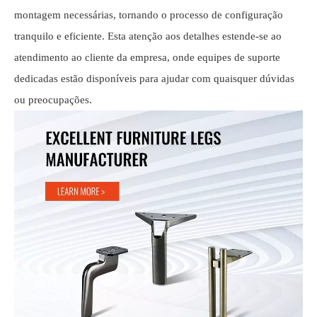
montagem necessárias, tornando o processo de configuração
tranquilo e eficiente. Esta atenção aos detalhes estende-se ao
atendimento ao cliente da empresa, onde equipes de suporte
dedicadas estão disponíveis para ajudar com quaisquer dúvidas
ou preocupações.