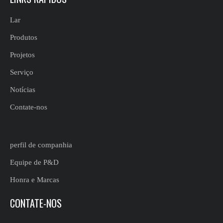
Lar
Produtos
Projetos
Serviço
Notícias
Contate-nos
perfil de companhia
Equipe de P&D
Honra e Marcas
CONTATE-NOS