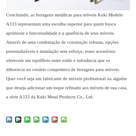
Concluindo, as ferragens metálicas para móveis Kuki Modelo
A333 representam uma escolha superior para quem busca
aprimorar a funcionalidade e a aparência de seus móveis.
Através de uma combinação de construção robusta, opções
personalizáveis ​​e instalação sem esforço, esses acessórios
oferecem um equilíbrio entre estilo e substância que os
diferencia no cenário competitivo de ferragens para móveis.
Quer você seja um fabricante de móveis profissional ou alguém
que deseja adicionar um toque refinado aos móveis de sua casa,
a série A333 da Kuki Metal Products Co., Ltd.