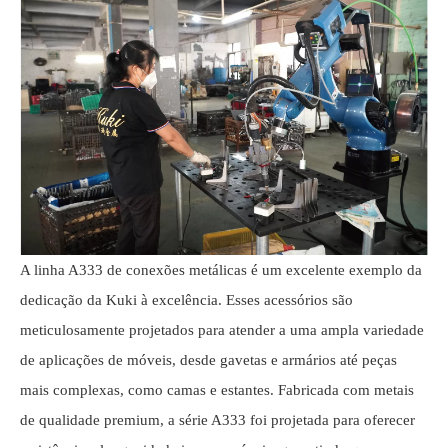
A linha A333 de conexões metálicas é um excelente exemplo da
dedicação da Kuki à excelência. Esses acessórios são
meticulosamente projetados para atender a uma ampla variedade
de aplicações de móveis, desde gavetas e armários até peças
mais complexas, como camas e estantes. Fabricada com metais
de qualidade premium, a série A333 foi projetada para oferecer