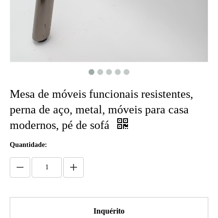
Mesa de móveis funcionais resistentes,
perna de aço, metal, móveis para casa
modernos, pé de sofá
Quantidade:
Inquérito