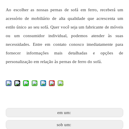
Ao escolher as nossas pernas de sofá em ferro, receberá um
acessório de mobiliário de alta qualidade que acrescenta um
estilo único ao seu sofá. Quer você seja um fabricante de móveis
ou um consumidor individual, podemos atender às suas
necessidades. Entre em contato conosco imediatamente para
fornecer informações mais detalhadas e opções de
personalização em relação às pernas de ferro do sofá.
em um:
sob um: