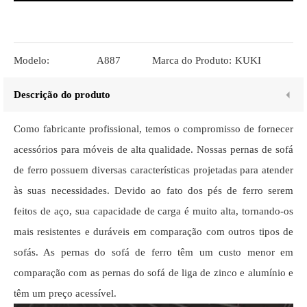
Modelo:
A887
Marca do Produto:
KUKI
Descrição do produto
Como fabricante profissional, temos o compromisso de fornecer
acessórios para móveis de alta qualidade. Nossas pernas de sofá
de ferro possuem diversas características projetadas para atender
às suas necessidades. Devido ao fato dos pés de ferro serem
feitos de aço, sua capacidade de carga é muito alta, tornando-os
mais resistentes e duráveis ​​em comparação com outros tipos de
sofás. As pernas do sofá de ferro têm um custo menor em
comparação com as pernas do sofá de liga de zinco e alumínio e
têm um preço acessível.