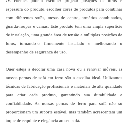
Os clientes podem escolher projetar posições de furos e
espessura do produto, escolher cores de produtos para combinar
com diferentes sofás, mesas de centro, armários combinados,
guarda-roupas e camas. Este produto tem uma ampla superfície
de instalação, uma grande área de tensão e múltiplas posições de
furos, tornando-o firmemente instalado e melhorando o
desempenho de segurança de uso.
Quer esteja a decorar uma casa nova ou a renovar móveis, as
nossas pernas de sofá em ferro são a escolha ideal. Utilizamos
técnicas de fabricação profissionais e materiais de alta qualidade
para criar cada produto, garantindo sua durabilidade e
confiabilidade. As nossas pernas de ferro para sofá não só
proporcionam um suporte estável, mas também acrescentam um
toque de requinte e elegância ao seu sofá.