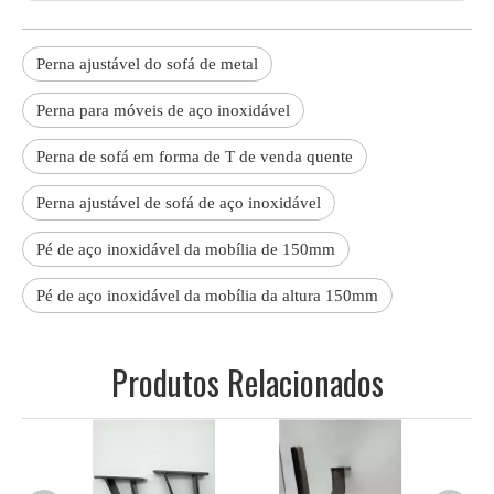
Perna ajustável do sofá de metal
Perna para móveis de aço inoxidável
Perna de sofá em forma de T de venda quente
Perna ajustável de sofá de aço inoxidável
Pé de aço inoxidável da mobília de 150mm
Pé de aço inoxidável da mobília da altura 150mm
Produtos Relacionados