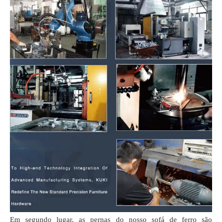
Em segundo lugar, as pernas do nosso sofá de ferro são