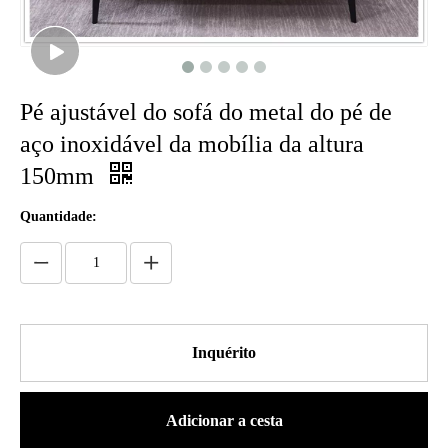
Pé ajustável do sofá do metal do pé de
aço inoxidável da mobília da altura
150mm
Quantidade:
Inquérito
Adicionar a cesta