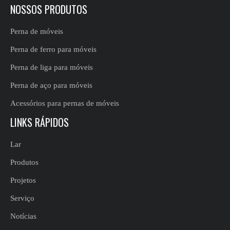
NOSSOS PRODUTOS
Perna de móveis
Perna de ferro para móveis
Perna de liga para móveis
Perna de aço para móveis
Acessórios para pernas de móveis
LINKS RÁPIDOS
Lar
Produtos
Projetos
Serviço
Notícias