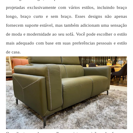
projetadas exclusivamente com vários estilos, incluindo braço
longo, braço curto e sem braço. Esses designs não apenas
fornecem suporte estável, mas também adicionam uma sensação
de moda e modernidade ao seu sofá. Você pode escolher o estilo
mais adequado com base em suas preferências pessoais e estilo
de casa.