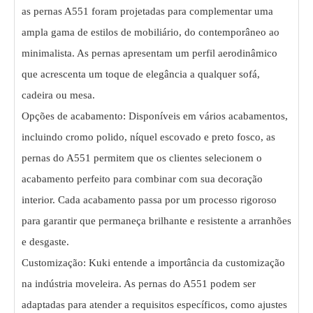
as pernas A551 foram projetadas para complementar uma
ampla gama de estilos de mobiliário, do contemporâneo ao
minimalista. As pernas apresentam um perfil aerodinâmico
que acrescenta um toque de elegância a qualquer sofá,
cadeira ou mesa.
Opções de acabamento: Disponíveis em vários acabamentos,
incluindo cromo polido, níquel escovado e preto fosco, as
pernas do A551 permitem que os clientes selecionem o
acabamento perfeito para combinar com sua decoração
interior. Cada acabamento passa por um processo rigoroso
para garantir que permaneça brilhante e resistente a arranhões
e desgaste.
Customização: Kuki entende a importância da customização
na indústria moveleira. As pernas do A551 podem ser
adaptadas para atender a requisitos específicos, como ajustes