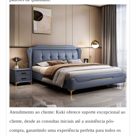
Atendimento ao cliente: Kuki oferece suporte excepcional ao
cliente, desde as consultas iniciais até a assistência pós-
compra, garantindo uma experiência perfeita para todos os