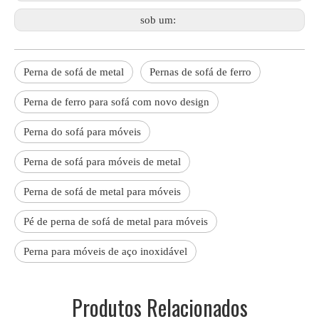
sob um:
Perna de sofá de metal
Pernas de sofá de ferro
Perna de ferro para sofá com novo design
Perna do sofá para móveis
Perna de sofá para móveis de metal
Perna de sofá de metal para móveis
Pé de perna de sofá de metal para móveis
Perna para móveis de aço inoxidável
Produtos Relacionados