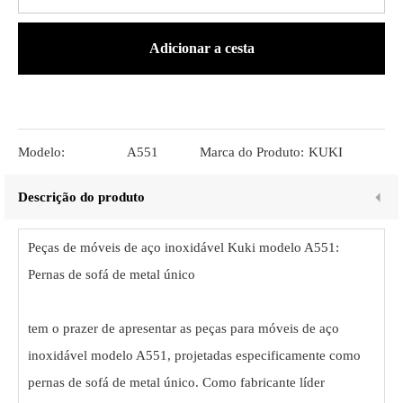
Adicionar a cesta
Modelo:
A551
Marca do Produto:
KUKI
Descrição do produto
Peças de móveis de aço inoxidável Kuki modelo A551:
Pernas de sofá de metal único
tem o prazer de apresentar as peças para móveis de aço
inoxidável modelo A551, projetadas especificamente como
pernas de sofá de metal único. Como fabricante líder