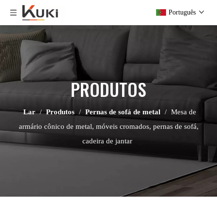
Português
PRODUTOS
Lar
/
Produtos
/
Pernas de sofá de metal
/
Mesa de
armário cônico de metal, móveis cromados, pernas de sofá,
cadeira de jantar