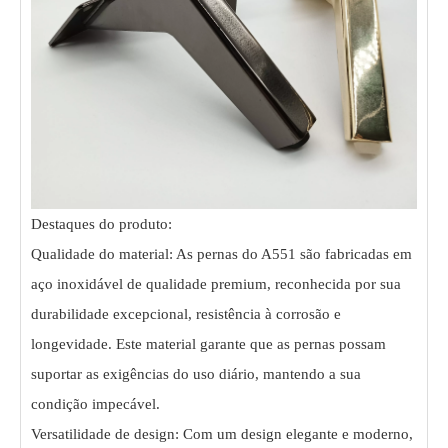
Destaques do produto:
Qualidade do material: As pernas do A551 são fabricadas em
aço inoxidável de qualidade premium, reconhecida por sua
durabilidade excepcional, resistência à corrosão e
longevidade. Este material garante que as pernas possam
suportar as exigências do uso diário, mantendo a sua
condição impecável.
Versatilidade de design: Com um design elegante e moderno,