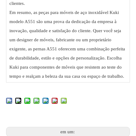
clientes.
Em resumo, as peças para móveis de aço inoxidável Kuki
modelo A551 são uma prova da dedicação da empresa à
inovação, qualidade e satisfação do cliente. Quer você seja
um designer de móveis, fabricante ou um proprietário
exigente, as pernas A551 oferecem uma combinação perfeita
de durabilidade, estilo e opções de personalização. Escolha
Kuki para componentes de móveis que resistem ao teste do
tempo e realçam a beleza da sua casa ou espaço de trabalho.
em um: