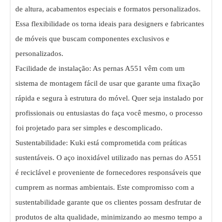
de altura, acabamentos especiais e formatos personalizados.
Essa flexibilidade os torna ideais para designers e fabricantes
de móveis que buscam componentes exclusivos e
personalizados.
Facilidade de instalação: As pernas A551 vêm com um
sistema de montagem fácil de usar que garante uma fixação
rápida e segura à estrutura do móvel. Quer seja instalado por
profissionais ou entusiastas do faça você mesmo, o processo
foi projetado para ser simples e descomplicado.
Sustentabilidade: Kuki está comprometida com práticas
sustentáveis. O aço inoxidável utilizado nas pernas do A551
é reciclável e proveniente de fornecedores responsáveis ​​que
cumprem as normas ambientais. Este compromisso com a
sustentabilidade garante que os clientes possam desfrutar de
produtos de alta qualidade, minimizando ao mesmo tempo a