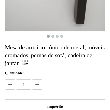
Mesa de armário cônico de metal, móveis
cromados, pernas de sofá, cadeira de
jantar
Quantidade:
Inquérito