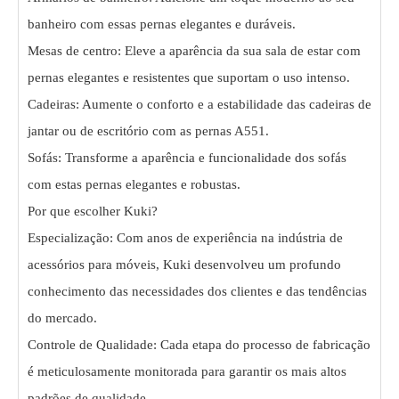
banheiro com essas pernas elegantes e duráveis.
Mesas de centro: Eleve a aparência da sua sala de estar com
pernas elegantes e resistentes que suportam o uso intenso.
Cadeiras: Aumente o conforto e a estabilidade das cadeiras de
jantar ou de escritório com as pernas A551.
Sofás: Transforme a aparência e funcionalidade dos sofás
com estas pernas elegantes e robustas.
Por que escolher Kuki?
Especialização: Com anos de experiência na indústria de
acessórios para móveis, Kuki desenvolveu um profundo
conhecimento das necessidades dos clientes e das tendências
do mercado.
Controle de Qualidade: Cada etapa do processo de fabricação
é meticulosamente monitorada para garantir os mais altos
padrões de qualidade.