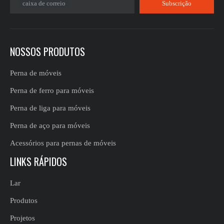
caixa de correio
Subscrição
NOSSOS PRODUTOS
Perna de móveis
Perna de ferro para móveis
Perna de liga para móveis
Perna de aço para móveis
Acessórios para pernas de móveis
LINKS RÁPIDOS
Lar
Produtos
Projetos