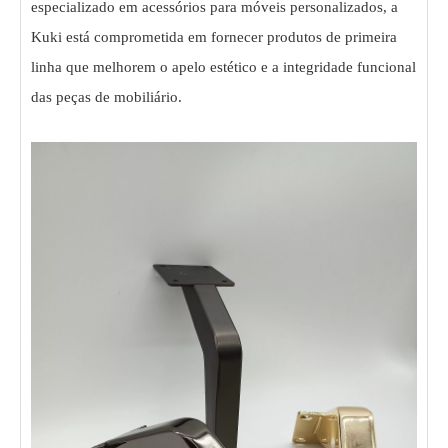
especializado em acessórios para móveis personalizados, a
Kuki está comprometida em fornecer produtos de primeira
linha que melhorem o apelo estético e a integridade funcional
das peças de mobiliário.