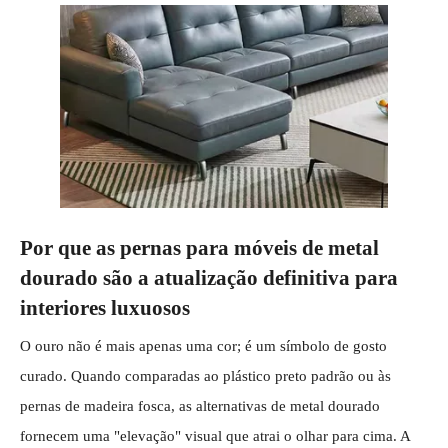
Por que as pernas para móveis de metal
dourado são a atualização definitiva para
interiores luxuosos
O ouro não é mais apenas uma cor; é um símbolo de gosto
curado. Quando comparadas ao plástico preto padrão ou às
pernas de madeira fosca, as alternativas de metal dourado
fornecem uma "elevação" visual que atrai o olhar para cima. A