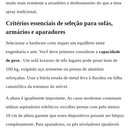
muito mais resistente a arranhões e desbotamento do que a tinta
spray tradicional.
Critérios essenciais de seleção para sofás,
armários e aparadores
Selecionar o hardware certo requer um equilíbrio entre
engenharia e arte. Você deve primeiro considerar a
capacidade
de peso
. Um sofá luxuoso de três lugares pode pesar mais de
100 kg, exigindo aço resistente ou pernas de alumínio
reforçadas. Usar a bitola errada de metal leva à flacidez ou falha
catastrófica da estrutura do móvel.
A altura é igualmente importante. As casas modernas costumam
utilizar aspiradores robóticos; escolher pernas com pelo menos
10 cm de altura garante que esses dispositivos possam ser limpos
completamente. Para aparadores, os pés niveladores ajustáveis ​​