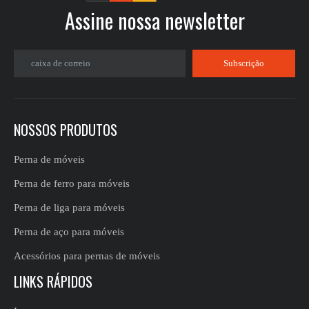
Assine nossa newsletter​​​​​​​
caixa de correio
Subscrição
NOSSOS PRODUTOS
Perna de móveis
Perna de ferro para móveis
Perna de liga para móveis
Perna de aço para móveis
Acessórios para pernas de móveis
LINKS RÁPIDOS