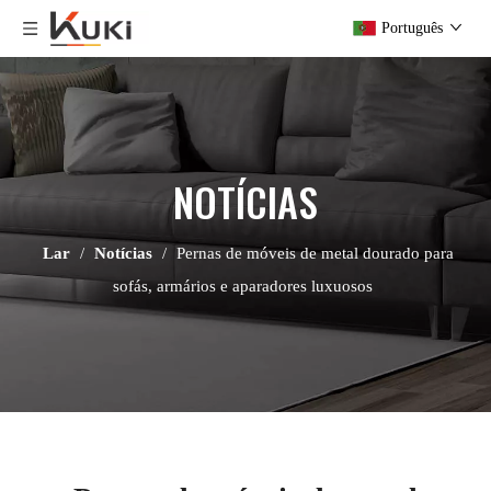
Português
NOTÍCIAS
Lar
/
Notícias
/
Pernas de móveis de metal dourado para
sofás, armários e aparadores luxuosos