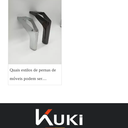
Quais estilos de pernas de
móveis podem ser
personalizados para
pedidos OEM?