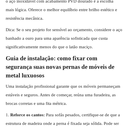
o aço inoxidável com acabamento PVD dourado é a escolha
mais lógica. Oferece o melhor equilíbrio entre brilho estético e
resistência mecânica.
Dica: Se o seu projeto for sensível ao orçamento, considere o aço
banhado a ouro para uma aparência sofisticada que custa
significativamente menos do que o latão maciço.
Guia de instalação: como fixar com
segurança suas novas pernas de móveis de
metal luxuosos
Uma instalação profissional garante que os móveis permaneçam
estáveis ​​e seguros. Antes de começar, reúna uma furadeira, as
brocas corretas e uma fita métrica.
1.
Reforce os cantos:
Para sofás pesados, certifique-se de que a
estrutura de madeira onde a perna é fixada seja sólida. Pode ser