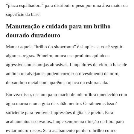
“placa espalhadora” para distribuir o peso por uma área maior da
superfície da base.
Manutenção e cuidado para um brilho
dourado duradouro
Manter aquele “brilho do showroom” é simples se você seguir
algumas regras. Primeiro, nunca use produtos químicos
agressivos ou esponjas abrasivas. Limpadores de vidro à base de
amônia ou alvejantes podem corroer o revestimento de ouro,
deixando o metal com aparência opaca ou esburacada.
Em vez disso, use um pano macio de microfibra umedecido com
água morna e uma gota de sabão neutro. Geralmente, isso é
suficiente para remover impressões digitais e poeira. Para
acabamentos escovados, limpe sempre na direção da fibra para
evitar micro-riscos. Se o acabamento perder o brilho com o