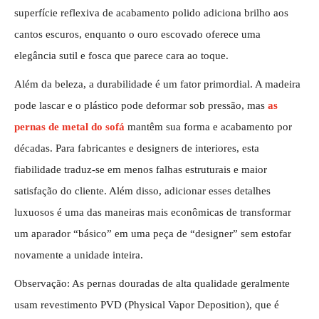
superfície reflexiva de acabamento polido adiciona brilho aos
cantos escuros, enquanto o ouro escovado oferece uma
elegância sutil e fosca que parece cara ao toque.
Além da beleza, a durabilidade é um fator primordial. A madeira
pode lascar e o plástico pode deformar sob pressão, mas
as
pernas de metal do sofá
mantêm sua forma e acabamento por
décadas. Para fabricantes e designers de interiores, esta
fiabilidade traduz-se em menos falhas estruturais e maior
satisfação do cliente. Além disso, adicionar esses detalhes
luxuosos é uma das maneiras mais econômicas de transformar
um aparador “básico” em uma peça de “designer” sem estofar
novamente a unidade inteira.
Observação: As pernas douradas de alta qualidade geralmente
usam revestimento PVD (Physical Vapor Deposition), que é