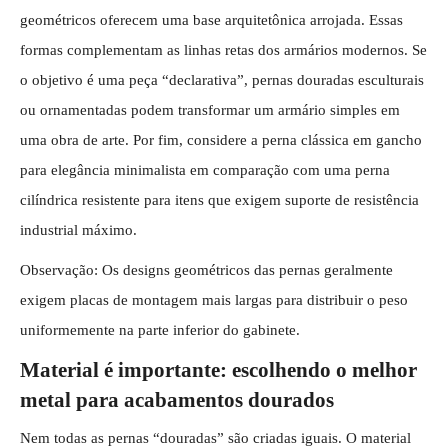
geométricos oferecem uma base arquitetônica arrojada. Essas
formas complementam as linhas retas dos armários modernos. Se
o objetivo é uma peça “declarativa”, pernas douradas esculturais
ou ornamentadas podem transformar um armário simples em
uma obra de arte. Por fim, considere a perna clássica em gancho
para elegância minimalista em comparação com uma perna
cilíndrica resistente para itens que exigem suporte de resistência
industrial máximo.
Observação: Os designs geométricos das pernas geralmente
exigem placas de montagem mais largas para distribuir o peso
uniformemente na parte inferior do gabinete.
Material é importante: escolhendo o melhor
metal para acabamentos dourados
Nem todas as pernas “douradas” são criadas iguais. O material