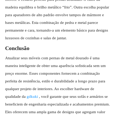
madeira equilibra o brilho metálico “frio”. Outra escolha popular
para aparadores de alto padrão envolve tampos de mármore e
bases metálicas. Esta combinação de pedra e metal parece
permanente e cara, tornando-a um elemento básico para designs
luxuosos de cozinhas e salas de jantar.
Conclusão
Atualizar seus móveis com pernas de metal dourado é uma
maneira inteligente de obter uma aparência sofisticada sem um
preço enorme. Esses componentes fornecem a combinação
perfeita de resistência, estilo e durabilidade a longo prazo para
qualquer projeto de interiores. Ao escolher hardware de
qualidade da
gdkuki
, você garante que seus sofás e armários se
beneficiem de engenharia especializada e acabamentos premium.
Eles oferecem uma ampla gama de designs que agregam valor