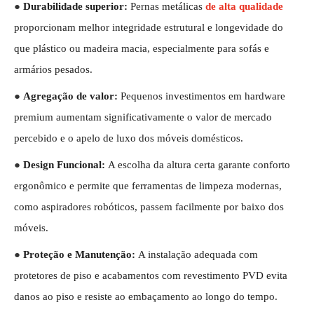
●
Durabilidade superior:
Pernas metálicas
de alta qualidade
proporcionam melhor integridade estrutural e longevidade do
que plástico ou madeira macia, especialmente para sofás e
armários pesados.
●
Agregação de valor:
Pequenos investimentos em hardware
premium aumentam significativamente o valor de mercado
percebido e o apelo de luxo dos móveis domésticos.
●
Design Funcional:
A escolha da altura certa garante conforto
ergonômico e permite que ferramentas de limpeza modernas,
como aspiradores robóticos, passem facilmente por baixo dos
móveis.
●
Proteção e Manutenção:
A instalação adequada com
protetores de piso e acabamentos com revestimento PVD evita
danos ao piso e resiste ao embaçamento ao longo do tempo.