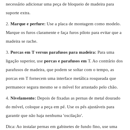
necessário adicionar uma peça de bloqueio de madeira para
suporte extra.
2.
Marque e perfure:
Use a placa de montagem como modelo.
Marque os furos claramente e faça furos piloto para evitar que a
madeira se rache.
3.
Porcas em T versus parafusos para madeira:
Para uma
ligação superior, use
porcas e parafusos em
T. Ao contrário dos
parafusos de madeira, que podem se soltar com o tempo, as
porcas em T fornecem uma interface metálica rosqueada que
permanece segura mesmo se o móvel for arrastado pelo chão.
4.
Nivelamento:
Depois de fixadas as pernas de metal dourado
do móvel, coloque a peça em pé. Use os pés ajustáveis ​​para
garantir que não haja nenhuma 'oscilação'.
Dica: Ao instalar pernas em gabinetes de fundo fino, use uma