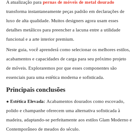
A atualização para
pernas de móveis de metal dourado
transforma instantaneamente peças padrão em declarações de
luxo de alta qualidade. Muitos designers agora usam esses
detalhes metálicos para preencher a lacuna entre a utilidade
funcional e a arte interior premium.
Neste guia, você aprenderá como selecionar os melhores estilos,
acabamentos e capacidades de carga para seu próximo projeto
de móveis. Exploraremos por que esses componentes são
essenciais para uma estética moderna e sofisticada.
Principais conclusões
●
Estética Elevada:
Acabamentos dourados como escovado,
polido e champanhe oferecem uma alternativa sofisticada à
madeira, adaptando-se perfeitamente aos estilos Glam Moderno e
Contemporâneo de meados do século.