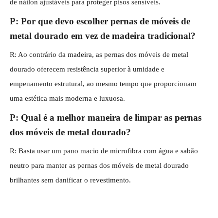
de náilon ajustáveis ​​para proteger pisos sensíveis.
P: Por que devo escolher pernas de móveis de
metal dourado em vez de madeira tradicional?
R: Ao contrário da madeira, as pernas dos móveis de metal
dourado oferecem resistência superior à umidade e
empenamento estrutural, ao mesmo tempo que proporcionam
uma estética mais moderna e luxuosa.
P: Qual é a melhor maneira de limpar as pernas
dos móveis de metal dourado?
R: Basta usar um pano macio de microfibra com água e sabão
neutro para manter as pernas dos móveis de metal dourado
brilhantes sem danificar o revestimento.