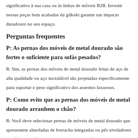
significativo à sua casa ou às linhas de móveis B2B. Investir
nessas peças bem acabadas da gdkuki garante um impacto
duradouro no seu espaço.
Perguntas frequentes
P: As pernas dos móveis de metal dourado são
fortes o suficiente para sofás pesados?
R: Sim, as pernas dos móveis de metal dourado feitas de aço de
alta qualidade ou aço inoxidável são projetadas especificamente
para suportar o peso significativo dos assentos luxuosos.
P: Como evito que as pernas dos móveis de metal
dourado arranhem o chão?
R: Você deve selecionar pernas de móveis de metal dourado que
apresentem almofadas de borracha integradas ou pés niveladores