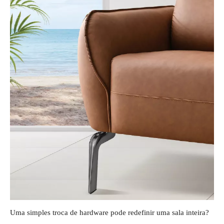
Uma simples troca de hardware pode redefinir uma sala inteira?