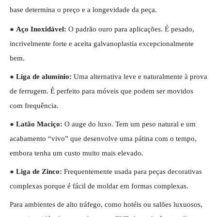
base determina o preço e a longevidade da peça.
●
Aço Inoxidável:
O padrão ouro para aplicações. É pesado,
incrivelmente forte e aceita galvanoplastia excepcionalmente
bem.
●
Liga de alumínio:
Uma alternativa leve e naturalmente à prova
de ferrugem. É perfeito para móveis que podem ser movidos
com frequência.
●
Latão Maciço:
O auge do luxo. Tem um peso natural e um
acabamento “vivo” que desenvolve uma pátina com o tempo,
embora tenha um custo muito mais elevado.
●
Liga de Zinco:
Frequentemente usada para peças decorativas
complexas porque é fácil de moldar em formas complexas.
Para ambientes de alto tráfego, como hotéis ou salões luxuosos,