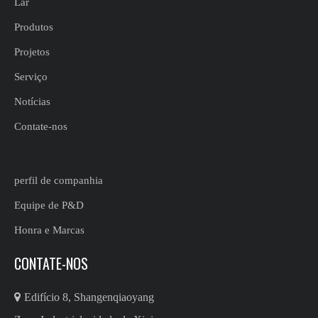
Lar
Produtos
Projetos
Serviço
Notícias
Contate-nos
perfil de companhia
Equipe de P&D
Honra e Marcas
CONTATE-NOS

Edifício 8, Shangenqiaoyang