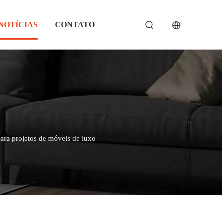
NOTÍCIAS
CONTATO
para projetos de móveis de luxo