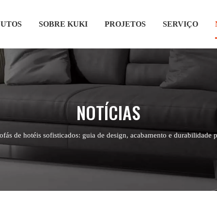
UTOS
SOBRE KUKI
PROJETOS
SERVIÇO
NOTÍCIAS
ofás de hotéis sofisticados: guia de design, acabamento e durabilidade 