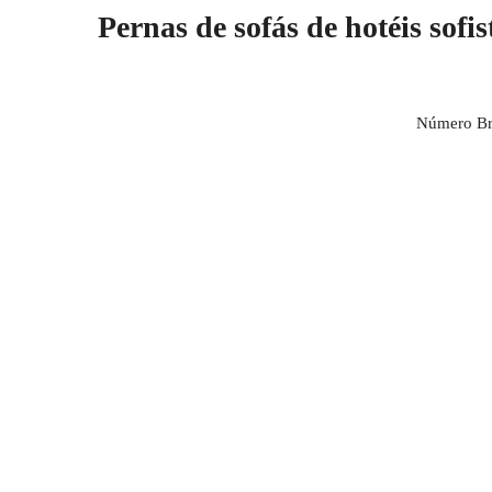
Pernas de sofás de hotéis sofi
Número Br