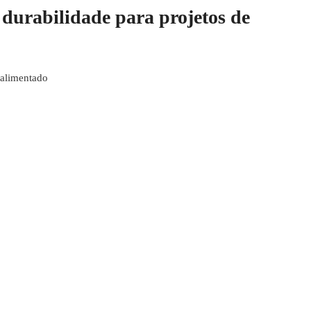
e durabilidade para projetos de
alimentado