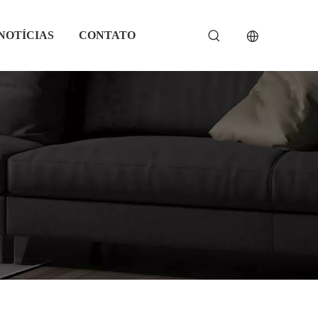
NOTÍCIAS
CONTATO