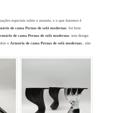
upações especiais sobre o assunto, e o que fazemos é
mário de cama Pernas de sofá modernas
foi bem
rmário de cama Pernas de sofá modernas
tem design
sobre o
Armário de cama Pernas de sofá modernas
, não